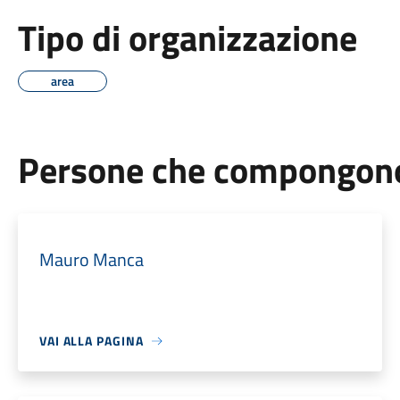
Tipo di organizzazione
area
Persone che compongono 
Mauro Manca
VAI ALLA PAGINA