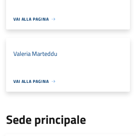
VAI ALLA PAGINA
Valeria Marteddu
VAI ALLA PAGINA
Sede principale