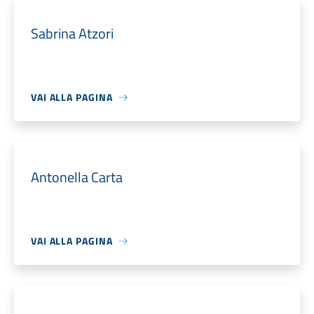
Sabrina Atzori
VAI ALLA PAGINA
Antonella Carta
VAI ALLA PAGINA