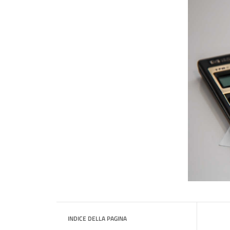
INDICE DELLA PAGINA