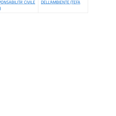
ONSABILITA' CIVILE
DELL'AMBIENTE (TEFA
)