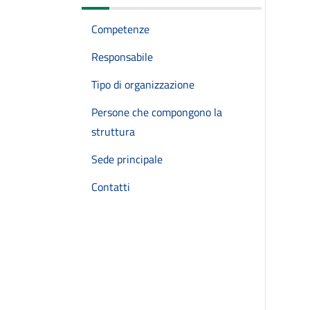
Competenze
Responsabile
Tipo di organizzazione
Persone che compongono la
struttura
Sede principale
Contatti