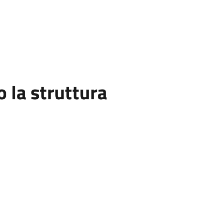
la struttura