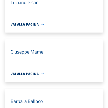
Luciano Pisani
VAI ALLA PAGINA
Giuseppe Mameli
VAI ALLA PAGINA
Barbara Balloco