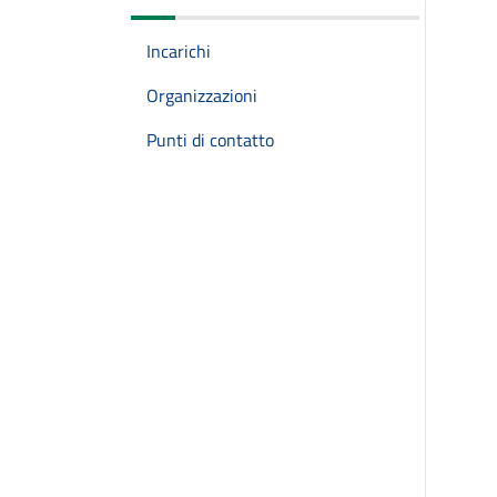
Incarichi
Organizzazioni
Punti di contatto