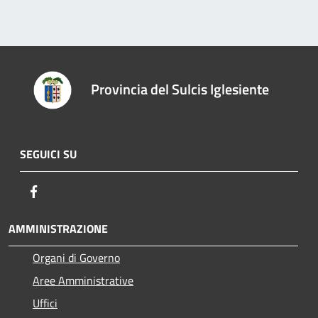
Provincia del Sulcis Iglesiente
SEGUICI SU
Facebook
AMMINISTRAZIONE
Organi di Governo
Aree Amministrative
Uffici