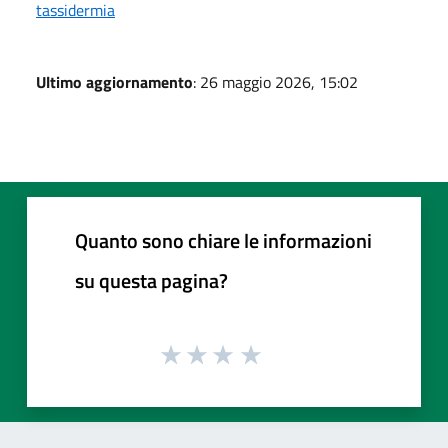
tassidermia
Ultimo aggiornamento
: 26 maggio 2026, 15:02
Quanto sono chiare le informazioni
su questa pagina?