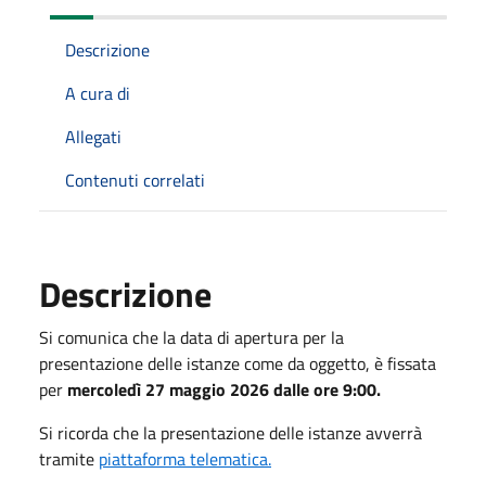
Descrizione
A cura di
Allegati
Contenuti correlati
Descrizione
Si comunica che la data di apertura per la
presentazione delle istanze come da oggetto, è fissata
per
mercoledì 27 maggio 2026
dalle ore 9:00.
Si ricorda che la presentazione delle istanze avverrà
tramite
piattaforma telematica.