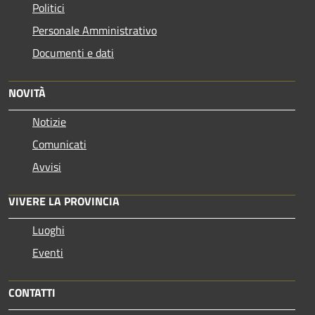
Politici
Personale Amministrativo
Documenti e dati
NOVITÀ
Notizie
Comunicati
Avvisi
VIVERE LA PROVINCIA
Luoghi
Eventi
CONTATTI