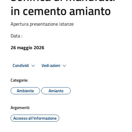
in cemento amianto
Apertura presentazione istanze
Data :
26 maggio 2026
Condividi
Vedi azioni
Categorie:
Ambiente
Amianto
Argomenti:
Accesso all'informazione