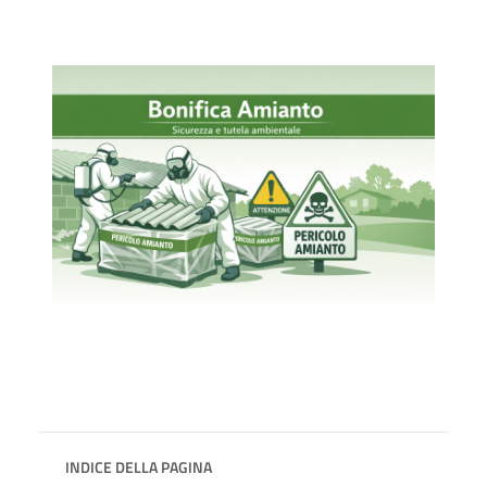
INDICE DELLA PAGINA