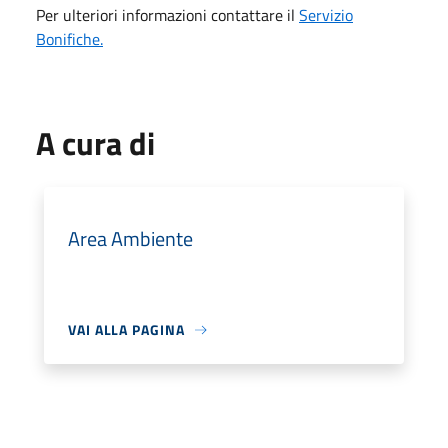
Per ulteriori informazioni contattare il
Servizio
Bonifiche.
A cura di
Area Ambiente
VAI ALLA PAGINA