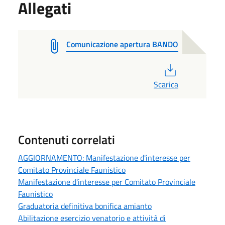
Allegati
Comunicazione apertura BANDO
PDF
Scarica
Contenuti correlati
AGGIORNAMENTO: Manifestazione d'interesse per
Comitato Provinciale Faunistico
Manifestazione d'interesse per Comitato Provinciale
Faunistico
Graduatoria definitiva bonifica amianto
Abilitazione esercizio venatorio e attività di