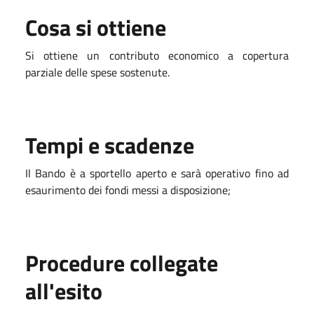
Cosa si ottiene
Si ottiene un contributo economico a copertura
parziale delle spese sostenute.
Tempi e scadenze
Il Bando è a sportello aperto e sarà operativo fino ad
esaurimento dei fondi messi a disposizione;
Procedure collegate
all'esito