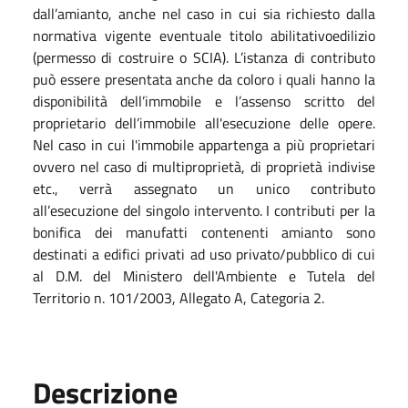
dall’amianto, anche nel caso in cui sia richiesto dalla
normativa vigente eventuale titolo abilitativoedilizio
(permesso di costruire o SCIA). L’istanza di contributo
può essere presentata anche da coloro i quali hanno la
disponibilità dell’immobile e l’assenso scritto del
proprietario dell’immobile all'esecuzione delle opere.
Nel caso in cui l'immobile appartenga a più proprietari
ovvero nel caso di multiproprietà, di proprietà indivise
etc., verrà assegnato un unico contributo
all’esecuzione del singolo intervento. I contributi per la
bonifica dei manufatti contenenti amianto sono
destinati a edifici privati ad uso privato/pubblico di cui
al D.M. del Ministero dell'Ambiente e Tutela del
Territorio n. 101/2003, Allegato A, Categoria 2.
Descrizione