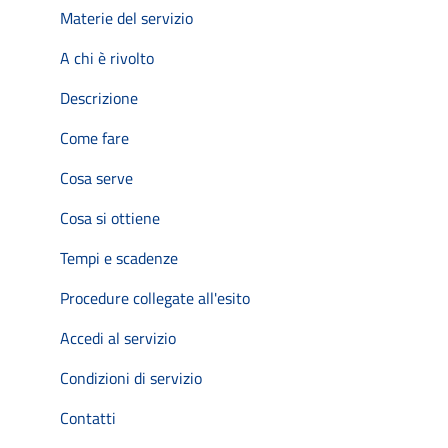
Materie del servizio
A chi è rivolto
Descrizione
Come fare
Cosa serve
Cosa si ottiene
Tempi e scadenze
Procedure collegate all'esito
Accedi al servizio
Condizioni di servizio
Contatti