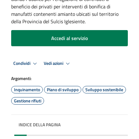
beneficio dei privati per interventi di bonifica di
manufatti contenenti amianto ubicati sul territorio
della Provincia del Sulcis Iglesiente.
Accedi al servizio
Condividi
Vedi azioni
Argomenti:
Inquinamento
Piano di sviluppo
Sviluppo sostenibile
Gestione rifiuti
INDICE DELLA PAGINA