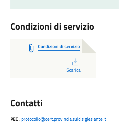
Condizioni di servizio
Condizioni di servizio
PDF
Scarica
Utili
Contatti
PEC
:
protocollo@cert.provincia.sulcisiglesiente.it