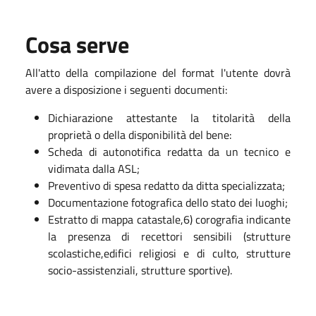
Cosa serve
All'atto della compilazione del format l'utente dovrà
avere a disposizione i seguenti documenti:
Dichiarazione attestante la titolarità della
proprietà o della disponibilità del bene:
Scheda di autonotifica redatta da un tecnico e
vidimata dalla ASL;
Preventivo di spesa redatto da ditta specializzata;
Documentazione fotografica dello stato dei luoghi;
Estratto di mappa catastale,6) corografia indicante
la presenza di recettori sensibili (strutture
scolastiche,edifici religiosi e di culto, strutture
socio-assistenziali, strutture sportive).