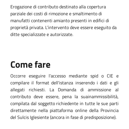
Erogazione di contributo destinato alla copertura
parziale dei costi di rimozione e smaltimento di
manufatti contenenti amianto presenti in edifici di
proprietà privata. L’intervento deve essere eseguito da
ditte specializzate e autorizzate.
Come fare
Occorre eseguire l'accesso mediante spid o CIE e
compilare il format dell'istanza inserendo i dati e gli
allegati richiesti. La Domanda di ammissione al
contributo deve essere, pena la suainammissibilità,
compilata dal soggetto richiedente in tutte le sue parti
direttamente nella piattaforma online della Provincia
del Sulcis Iglesiente (ancora in fase di predisposizione).