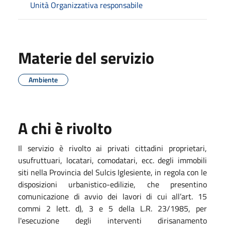
Unità Organizzativa responsabile
Materie del servizio
Ambiente
A chi è rivolto
Il servizio è rivolto ai privati cittadini proprietari,
usufruttuari, locatari, comodatari, ecc. degli immobili
siti nella Provincia del Sulcis Iglesiente, in regola con le
disposizioni urbanistico-edilizie, che presentino
comunicazione di avvio dei lavori di cui all’art. 15
commi 2 lett. d), 3 e 5 della L.R. 23/1985, per
l'esecuzione degli interventi dirisanamento