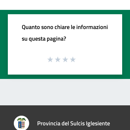
Quanto sono chiare le informazioni
su questa pagina?
Provincia del Sulcis Iglesiente