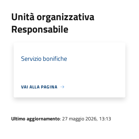
Unità organizzativa
Responsabile
Servizio bonifiche
VAI ALLA PAGINA
Ultimo aggiornamento
: 27 maggio 2026, 13:13