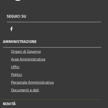
SEGUICI SU
Facebook
AMMINISTRAZIONE
Organi di Governo
Aree Amministrative
Uffici
Politici
Personale Amministrativo
Documenti e dati
NOVITÀ