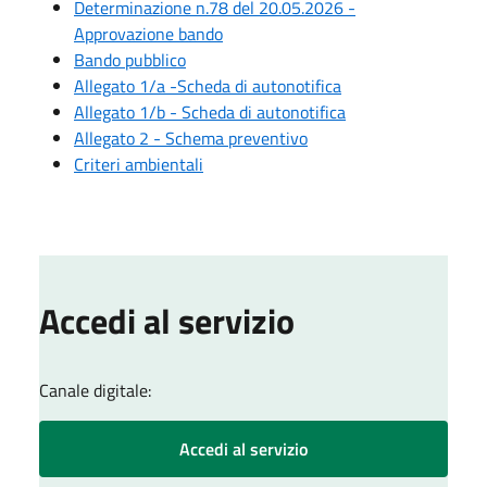
Determinazione n.78 del 20.05.2026 -
Approvazione bando
Bando pubblico
Allegato 1/a -Scheda di autonotifica
Allegato 1/b - Scheda di autonotifica
Allegato 2 - Schema preventivo
Criteri ambientali
Accedi al servizio
Canale digitale:
Accedi al servizio