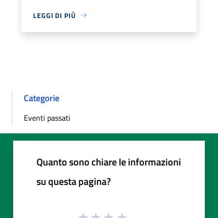
LEGGI DI PIÙ
Categorie
Eventi passati
Quanto sono chiare le informazioni
su questa pagina?