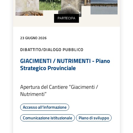
23 GIUGNO 2026
DIBATTITO/DIALOGO PUBBLICO
GIACIMENTI / NUTRIMENTI - Piano
Strategico Provinciale
Apertura del Cantiere “Giacimenti /
Nutrimenti”
Accesso all'informazione
Comunicazione istituzionale
Piano di sviluppo