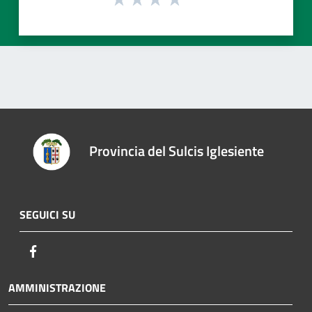
Provincia del Sulcis Iglesiente
SEGUICI SU
Facebook
AMMINISTRAZIONE