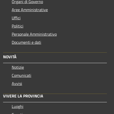
Organi di Governo
Aree Amministrative
Uffici
Politici
Personale Amministrativo
Documenti e dati
NOVITÀ
Notizie
Comunicati
Avvisi
VIVERE LA PROVINCIA
Luoghi