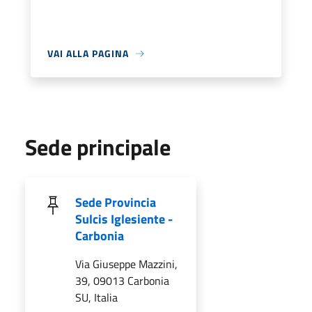
VAI ALLA PAGINA
Sede principale
Sede Provincia
Sulcis Iglesiente -
Carbonia
Via Giuseppe Mazzini,
39, 09013 Carbonia
SU, Italia