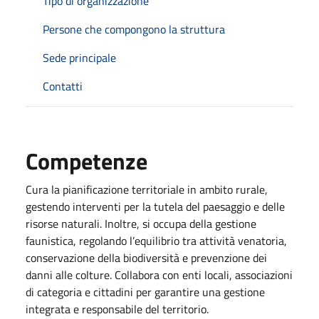
Tipo di organizzazione
Persone che compongono la struttura
Sede principale
Contatti
Competenze
Cura la pianificazione territoriale in ambito rurale,
gestendo interventi per la tutela del paesaggio e delle
risorse naturali. Inoltre, si occupa della gestione
faunistica, regolando l’equilibrio tra attività venatoria,
conservazione della biodiversità e prevenzione dei
danni alle colture. Collabora con enti locali, associazioni
di categoria e cittadini per garantire una gestione
integrata e responsabile del territorio.