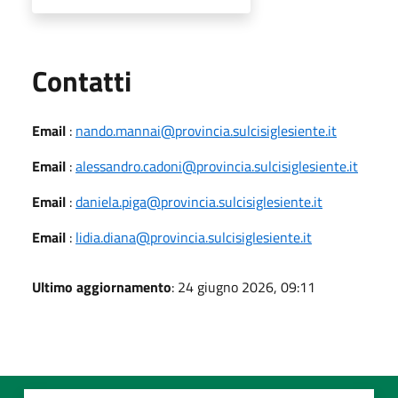
Utili
Contatti
Email
:
nando.mannai@provincia.sulcisiglesiente.it
Email
:
alessandro.cadoni@provincia.sulcisiglesiente.it
Email
:
daniela.piga@provincia.sulcisiglesiente.it
Email
:
lidia.diana@provincia.sulcisiglesiente.it
Ultimo aggiornamento
: 24 giugno 2026, 09:11