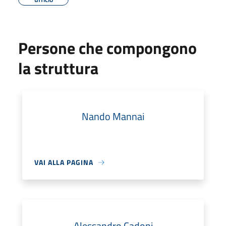
Persone che compongono
la struttura
Nando Mannai
VAI ALLA PAGINA
Alessandro Cadoni