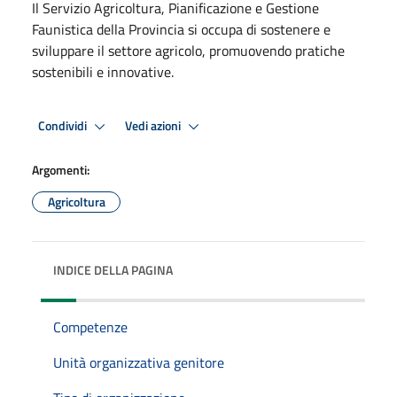
Il Servizio Agricoltura, Pianificazione e Gestione
Faunistica della Provincia si occupa di sostenere e
sviluppare il settore agricolo, promuovendo pratiche
sostenibili e innovative.
Condividi
Vedi azioni
Argomenti:
Agricoltura
INDICE DELLA PAGINA
Competenze
Unità organizzativa genitore