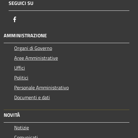
SEGUICI SU
Facebook
AMMINISTRAZIONE
Organi di Governo
Aree Amministrative
Uffici
Politici
Personale Amministrativo
Documenti e dati
NOVITÀ
Notizie
Comunicati