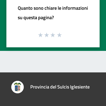
Quanto sono chiare le informazioni
su questa pagina?
Provincia del Sulcis Iglesiente