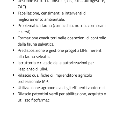
Gestione Istituti faunistici (oasi, ZRC, autogestite,
ZAC).
Tabellazione, censimenti e interventi di
miglioramento ambientale.
Problematica fauna (cornacchia, nutria, cormorani
e cervi).
Formazione coadiutori nelle operazioni di controllo
della fauna selvatica.
Predisposizione e gestione progetti LIFE inerenti
alla fauna selvatica.
Istruttoria e rilascio delle autorizzazioni per
l'espianto di ulivi.
Rilascio qualifiche di imprenditore agricolo
professionale IAP.
Utilizzazione agronomica degli effluenti zootecnici
Rilascio patentini verdi per abilitazione, acquisto e
utilizzo fitofarmaci