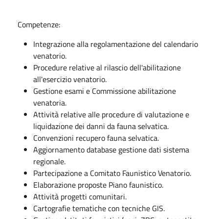
Competenze:
Integrazione alla regolamentazione del calendario
venatorio.
Procedure relative al rilascio dell'abilitazione
all'esercizio venatorio.
Gestione esami e Commissione abilitazione
venatoria.
Attività relative alle procedure di valutazione e
liquidazione dei danni da fauna selvatica.
Convenzioni recupero fauna selvatica.
Aggiornamento database gestione dati sistema
regionale.
Partecipazione a Comitato Faunistico Venatorio.
Elaborazione proposte Piano faunistico.
Attività progetti comunitari.
Cartografie tematiche con tecniche GIS.