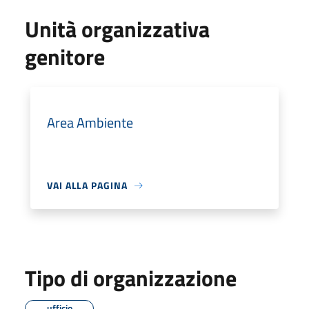
Unità organizzativa
genitore
Area Ambiente
VAI ALLA PAGINA
Tipo di organizzazione
ufficio