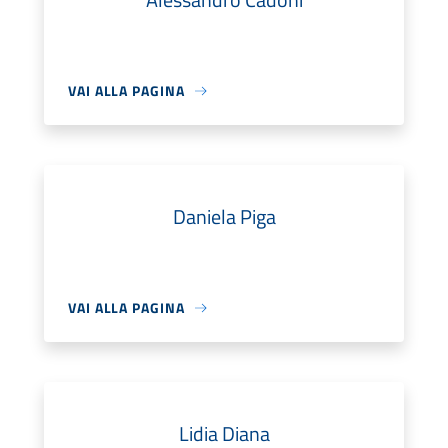
VAI ALLA PAGINA
Daniela Piga
VAI ALLA PAGINA
Lidia Diana