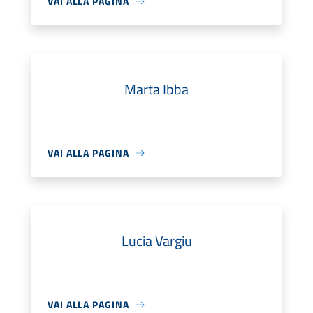
VAI ALLA PAGINA
Marta Ibba
VAI ALLA PAGINA
Lucia Vargiu
VAI ALLA PAGINA