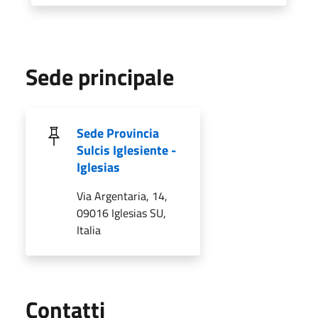
Sede principale
Sede Provincia
Sulcis Iglesiente -
Iglesias
Via Argentaria, 14,
09016 Iglesias SU,
Italia
Utili
Contatti