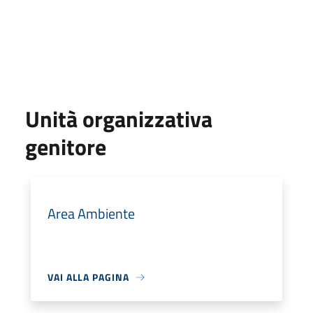
Unità organizzativa
genitore
Area Ambiente
VAI ALLA PAGINA