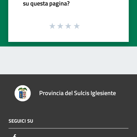
su questa pagina?
Provincia del Sulcis Iglesiente
SEGUICI SU
Facebook