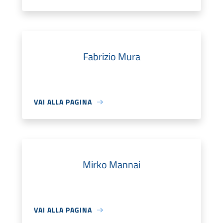
Fabrizio Mura
VAI ALLA PAGINA
Mirko Mannai
VAI ALLA PAGINA