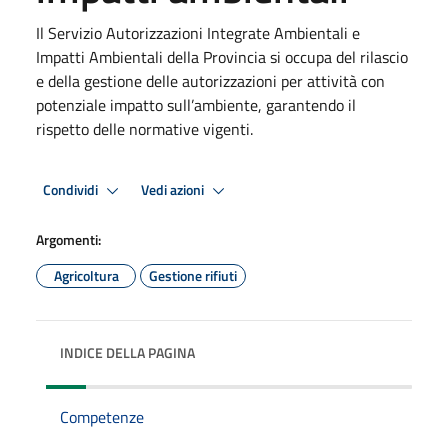
Il Servizio Autorizzazioni Integrate Ambientali e
Impatti Ambientali della Provincia si occupa del rilascio
e della gestione delle autorizzazioni per attività con
potenziale impatto sull’ambiente, garantendo il
rispetto delle normative vigenti.
Condividi
Vedi azioni
Argomenti:
Agricoltura
Gestione rifiuti
INDICE DELLA PAGINA
Competenze