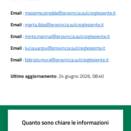
Email
:
massimo.piredda@provincia.sulcisiglesiente.it
Email
:
marta.ibba@provincia.sulcisiglesiente.it
Email
:
mirko.mannai@provincia.sulcisiglesiente.it
Email
:
lucia.vargiu@provincia.sulcisiglesiente.it
Email
:
fabrizio.mura@provincia.sulcisiglesiente.it
Ultimo aggiornamento
: 24 giugno 2026, 08:40
Quanto sono chiare le informazioni