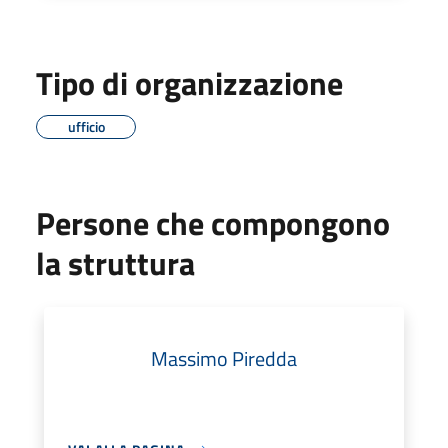
Tipo di organizzazione
ufficio
Persone che compongono
la struttura
Massimo Piredda