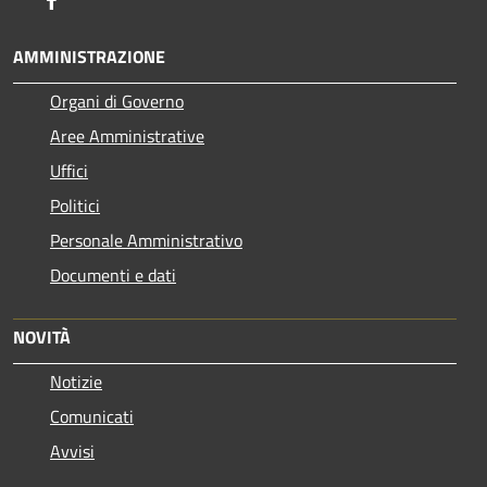
AMMINISTRAZIONE
Organi di Governo
Aree Amministrative
Uffici
Politici
Personale Amministrativo
Documenti e dati
NOVITÀ
Notizie
Comunicati
Avvisi