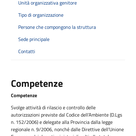
Unità organizzativa genitore
Tipo di organizzazione
Persone che compongono la struttura
Sede principale
Contatti
Competenze
Competenze
Svolge attività di rilascio e controllo delle
autorizzazioni previste dal Codice dell’Ambiente (D.Lgs
n. 152/2006) e delegate alla Provincia dalla legge
regionale n. 9/2006, nonché dalle Direttive dell’Unione