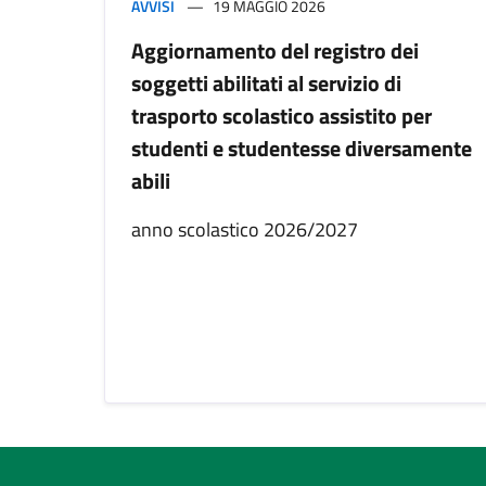
AVVISI
19 MAGGIO 2026
Aggiornamento del registro dei
soggetti abilitati al servizio di
trasporto scolastico assistito per
studenti e studentesse diversamente
abili
anno scolastico 2026/2027