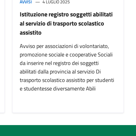
AVVISI
4 LUGLIO 2025
Istituzione registro soggetti abilitati
al servizio di trasporto scolastico
assistito
Avviso per associazioni di volontariato,
promozione sociale e cooperative Sociali
da inserire nel registro dei soggetti
abilitati dalla provincia al servizio Di
trasporto scolastico assistito per studenti
e studentesse diversamente Abili