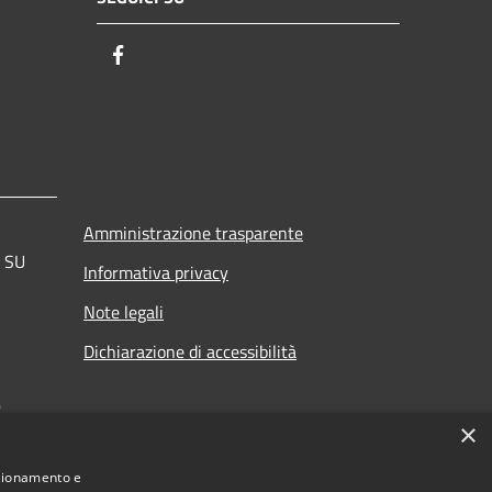
Facebook
Amministrazione trasparente
a SU
Informativa privacy
Note legali
Dichiarazione di accessibilità
.
×
nzionamento e