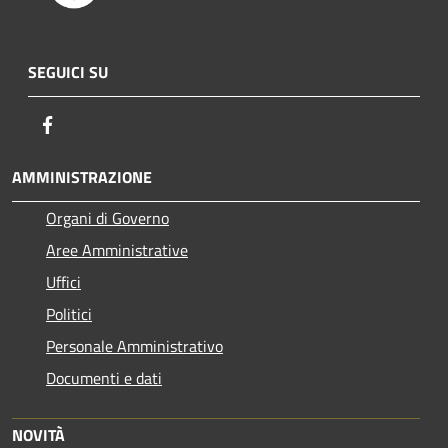
SEGUICI SU
Facebook
AMMINISTRAZIONE
Organi di Governo
Aree Amministrative
Uffici
Politici
Personale Amministrativo
Documenti e dati
NOVITÀ