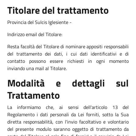
Titolare del trattamento
Provincia del Sulcis Iglesiente -
Indirizzo email del Titolare:
Resta facoltà del Titolare di nominare appositi responsabili
del trattamento dei dati, i cui dati identificativi e di
contatto possono essere richiesti in ogni momento
inviando una mail al Titolare.
Modalità e dettagli sul
Trattamento
La informiamo che, ai sensi dell'articolo 13 del
Regolamento i dati personali da Lei forniti, sotto la Sua
diretta responsabilità, con l'invio facoltativo e volontario
del presente modulo saranno oggetto di trattamento da