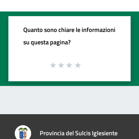
Quanto sono chiare le informazioni
su questa pagina?
Provincia del Sulcis Iglesiente