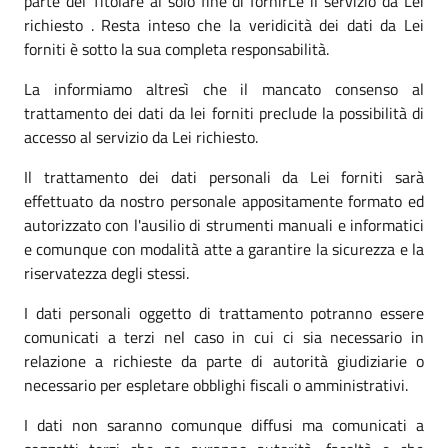
parte del Titolare al solo fine di fornirLe il servizio da Lei
richiesto . Resta inteso che la veridicità dei dati da Lei
forniti è sotto la sua completa responsabilità.
La informiamo altresì che il mancato consenso al
trattamento dei dati da lei forniti preclude la possibilità di
accesso al servizio da Lei richiesto.
Il trattamento dei dati personali da Lei forniti sarà
effettuato da nostro personale appositamente formato ed
autorizzato con l'ausilio di strumenti manuali e informatici
e comunque con modalità atte a garantire la sicurezza e la
riservatezza degli stessi.
I dati personali oggetto di trattamento potranno essere
comunicati a terzi nel caso in cui ci sia necessario in
relazione a richieste da parte di autorità giudiziarie o
necessario per espletare obblighi fiscali o amministrativi.
I dati non saranno comunque diffusi ma comunicati a