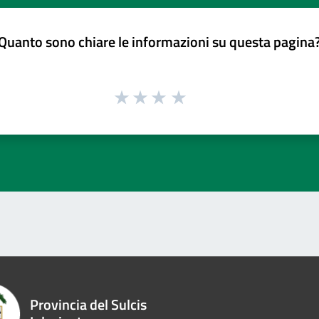
Quanto sono chiare le informazioni su questa pagina
Provincia del Sulcis