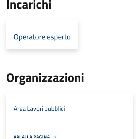
Incarichi
Operatore esperto
Organizzazioni
Area Lavori pubblici
VAI ALLA PAGINA