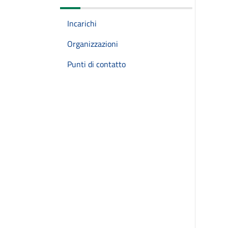
Incarichi
Organizzazioni
Punti di contatto