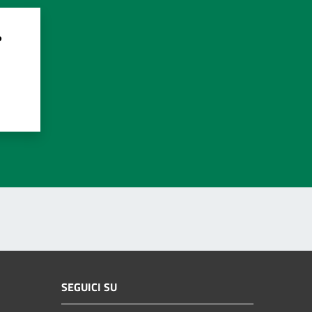
?
SEGUICI SU