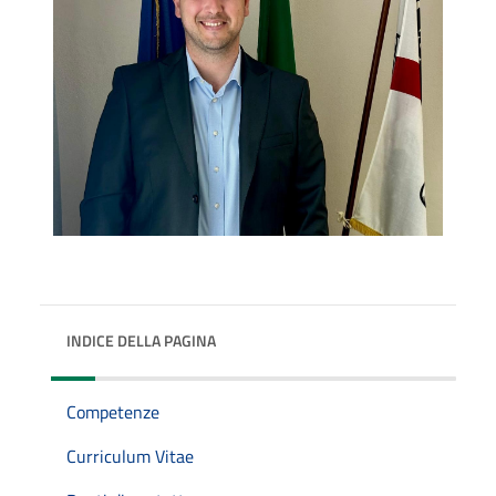
INDICE DELLA PAGINA
Competenze
Curriculum Vitae