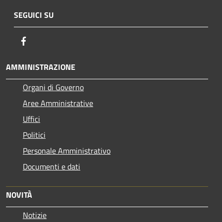
SEGUICI SU
Facebook
AMMINISTRAZIONE
Organi di Governo
Aree Amministrative
Uffici
Politici
Personale Amministrativo
Documenti e dati
NOVITÀ
Notizie