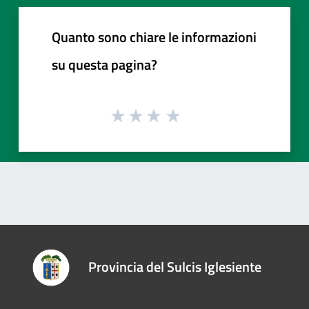
Quanto sono chiare le informazioni
su questa pagina?
Provincia del Sulcis Iglesiente