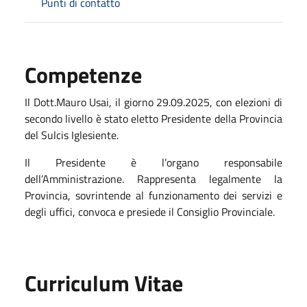
Punti di contatto
Competenze
Il Dott.Mauro Usai, il giorno 29.09.2025, con elezioni di
secondo livello è stato eletto Presidente della Provincia
del Sulcis Iglesiente.
Il Presidente è l’organo responsabile
dell’Amministrazione. Rappresenta legalmente la
Provincia, sovrintende al funzionamento dei servizi e
degli uffici, convoca e presiede il Consiglio Provinciale.
Curriculum Vitae