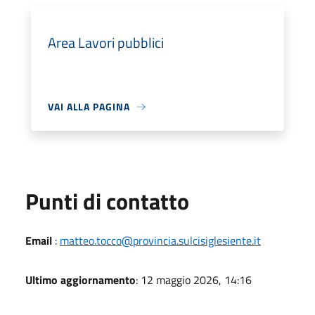
Area Lavori pubblici
VAI ALLA PAGINA
Punti di contatto
Email
:
matteo.tocco@provincia.sulcisiglesiente.it
Ultimo aggiornamento
: 12 maggio 2026, 14:16