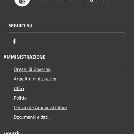
SEGUICI SU
Facebook
AMMINISTRAZIONE
Organi di Governo
Aree Amministrative
Uffici
Politici
Personale Amministrativo
Documenti e dati
NOVITÀ