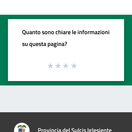
Quanto sono chiare le informazioni
su questa pagina?
Provincia del Sulcis Iglesiente