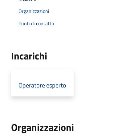
Organizzazioni
Punti di contatto
Incarichi
Operatore esperto
Organizzazioni