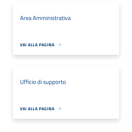
Area Amministrativa
VAI ALLA PAGINA
Ufficio di supporto
VAI ALLA PAGINA