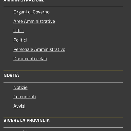
Organi di Governo
Aree Amministrative
Uffici
Politici
Personale Amministrativo
Documenti e dati
NOVITÀ
Notizie
Comunicati
Avvisi
VIVERE LA PROVINCIA