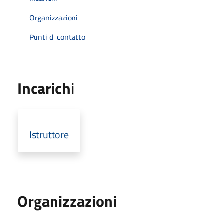
Organizzazioni
Punti di contatto
Incarichi
Istruttore
Organizzazioni