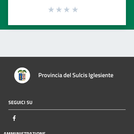
Provincia del Sulcis Iglesiente
SEGUICI SU
Facebook
AMMINISTRAZIONE