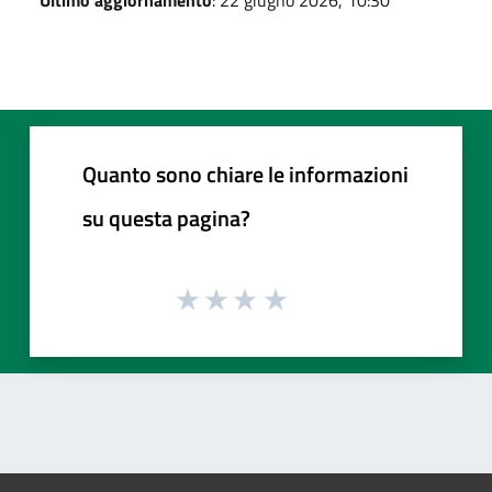
Ultimo aggiornamento
: 22 giugno 2026, 10:30
Quanto sono chiare le informazioni
su questa pagina?