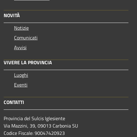
NOVITÀ
Notizie
Comunicati
Avvisi
VIVERE LA PROVINCIA
Luoghi
Eventi
CONTATTI
Provincia del Sulcis Iglesiente
Via Mazzini, 39, 09013 Carbonia SU
Codice Fiscale: 90047420923