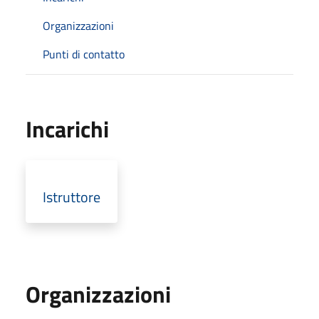
Organizzazioni
Punti di contatto
Incarichi
Istruttore
Organizzazioni