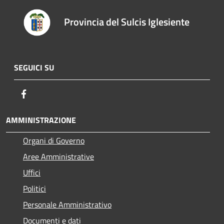
Provincia del Sulcis Iglesiente
SEGUICI SU
Facebook
AMMINISTRAZIONE
Organi di Governo
Aree Amministrative
Uffici
Politici
Personale Amministrativo
Documenti e dati