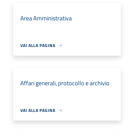
Area Amministrativa
VAI ALLA PAGINA
Affari generali, protocollo e archivio
VAI ALLA PAGINA