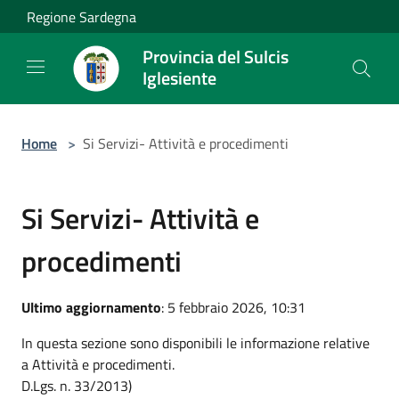
Salta al contenuto principale
Regione Sardegna
Provincia del Sulcis
Iglesiente
Home
>
Si Servizi- Attività e procedimenti
Si Servizi- Attività e
procedimenti
Ultimo aggiornamento
: 5 febbraio 2026, 10:31
In questa sezione sono disponibili le informazione relative
a Attività e procedimenti.
D.Lgs. n. 33/2013)