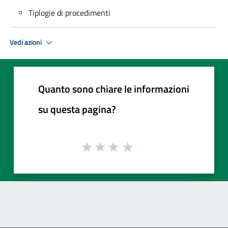
Tiplogie di procedimenti
Vedi azioni
Quanto sono chiare le informazioni
su questa pagina?