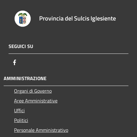
Provincia del Sulcis Iglesiente
SEGUICI SU
Facebook
AMMINISTRAZIONE
Organi di Governo
Aree Amministrative
Uffici
Politici
Personale Amministrativo