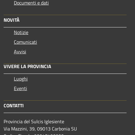
Documenti e dati
NOVITÀ
Notizie
Comunicati
Avvisi
VIVERE LA PROVINCIA
Luoghi
Eventi
CONTATTI
Provincia del Sulcis Iglesiente
Via Mazzini, 39, 09013 Carbonia SU