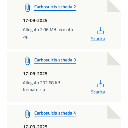
Carbosulcis scheda 2
17-09-2025
PDF
Allegato 2.06 MB formato
zip
Scarica
Carbosulcis scheda 3
17-09-2025
PDF
Allegato 292.68 KB
formato zip
Scarica
Carbosulcis scheda 4
17-09-2025