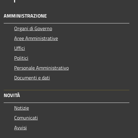
AMMINISTRAZIONE
Organi di Governo
Aree Amministrative
Uffici
Politici
Personale Amministrativo
Documenti e dati
NOVITÀ
Notizie
Comunicati
Avvisi