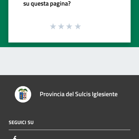
su questa pagina?
Provincia del Sulcis Iglesiente
SEGUICI SU
Facebook