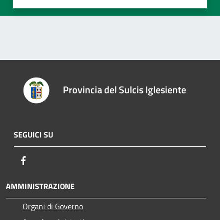
Provincia del Sulcis Iglesiente
SEGUICI SU
Facebook
AMMINISTRAZIONE
Organi di Governo