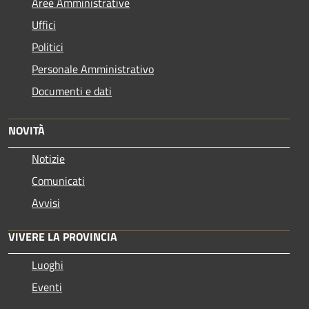
Aree Amministrative
Uffici
Politici
Personale Amministrativo
Documenti e dati
NOVITÀ
Notizie
Comunicati
Avvisi
VIVERE LA PROVINCIA
Luoghi
Eventi