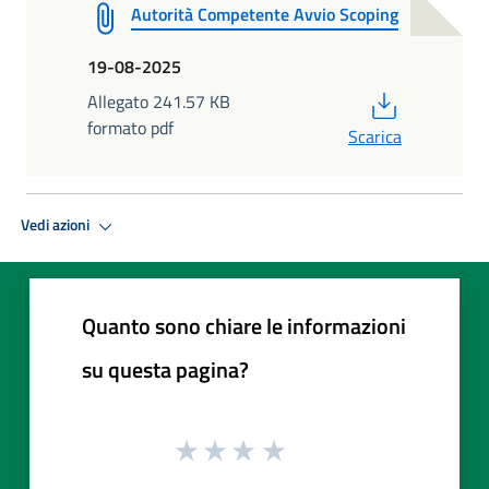
Autorità Competente Avvio Scoping
19-08-2025
PDF
Allegato 241.57 KB
formato pdf
Scarica
Vedi azioni
Quanto sono chiare le informazioni
su questa pagina?