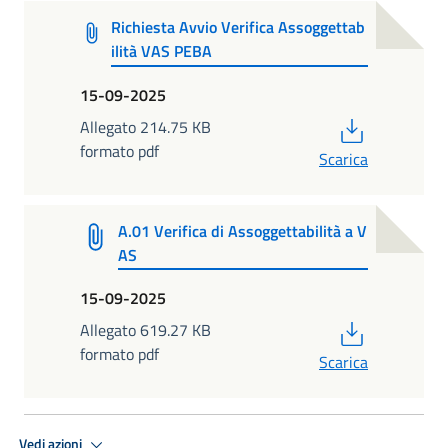
Richiesta Avvio Verifica Assoggettab
ilità VAS PEBA
15-09-2025
PDF
Allegato 214.75 KB
formato pdf
Scarica
A.01 Verifica di Assoggettabilità a V
AS
15-09-2025
PDF
Allegato 619.27 KB
formato pdf
Scarica
Vedi azioni