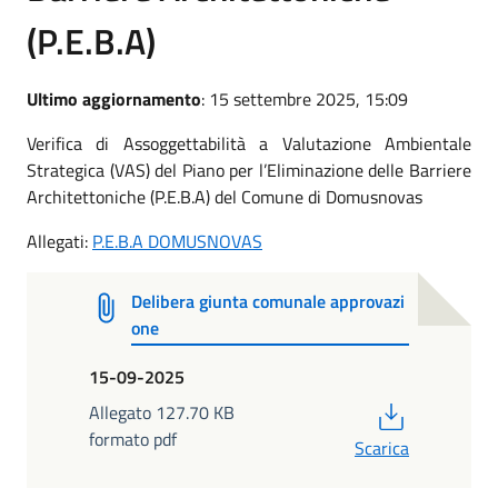
(P.E.B.A)
Ultimo aggiornamento
: 15 settembre 2025, 15:09
Verifica di Assoggettabilità a Valutazione Ambientale
Strategica (VAS) del Piano per l’Eliminazione delle Barriere
Architettoniche (P.E.B.A) del Comune di Domusnovas
Allegati:
P.E.B.A DOMUSNOVAS
Delibera giunta comunale approvazi
one
15-09-2025
PDF
Allegato 127.70 KB
formato pdf
Scarica