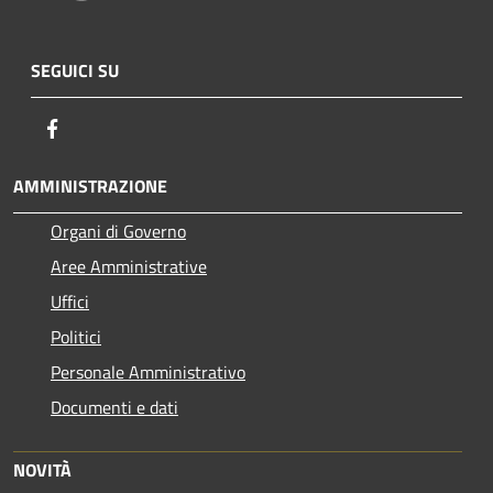
SEGUICI SU
Facebook
AMMINISTRAZIONE
Organi di Governo
Aree Amministrative
Uffici
Politici
Personale Amministrativo
Documenti e dati
NOVITÀ