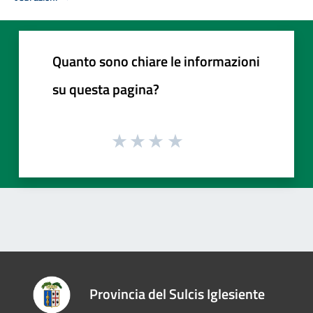
Quanto sono chiare le informazioni
su questa pagina?
Provincia del Sulcis Iglesiente