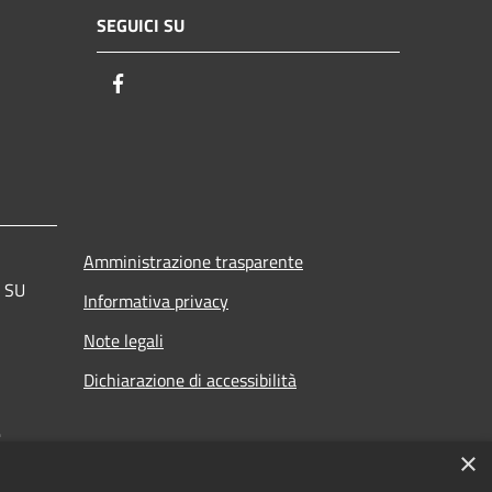
SEGUICI SU
Facebook
Amministrazione trasparente
a SU
Informativa privacy
Note legali
Dichiarazione di accessibilità
.
×