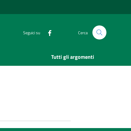
Seguici su
Cerca
Tutti gli argomenti