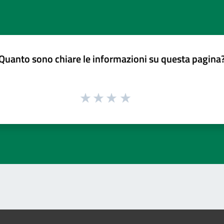
Quanto sono chiare le informazioni su questa pagina