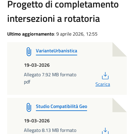
Progetto di completamento
intersezioni a rotatoria
Ultimo aggiornamento
: 9 aprile 2026, 12:55
VarianteUrbanistica
19-03-2026
PDF
Allegato 7.92 MB formato
pdf
Scarica
Studio Compatibilità Geo
19-03-2026
PDF
Allegato 8.13 MB formato