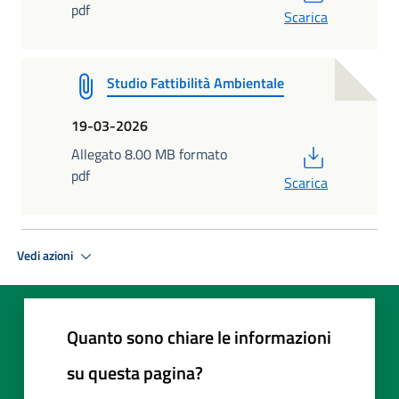
pdf
Scarica
Studio Fattibilità Ambientale
19-03-2026
PDF
Allegato 8.00 MB formato
pdf
Scarica
Vedi azioni
Quanto sono chiare le informazioni
su questa pagina?