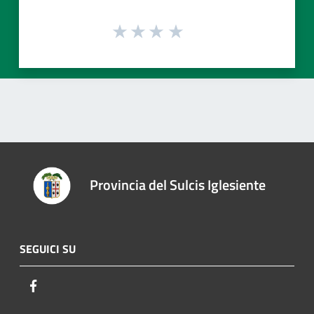
Provincia del Sulcis Iglesiente
SEGUICI SU
Facebook