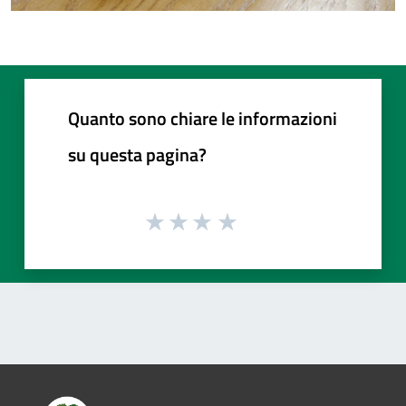
Quanto sono chiare le informazioni
su questa pagina?