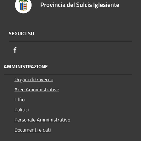
Provincia del Sulcis Iglesiente
SEGUICI SU
Facebook
AMMINISTRAZIONE
Organi di Governo
Aree Amministrative
Uffici
Politici
Personale Amministrativo
Documenti e dati