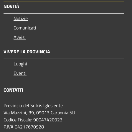
NOVITÀ
Notizie
Comunicati
Avvisi
VIVERE LA PROVINCIA
Luoghi
Eventi
CONTATTI
Provincia del Sulcis Iglesiente
Via Mazzini, 39, 09013 Carbonia SU
Codice Fiscale: 90047420923
P.IVA 04217670928