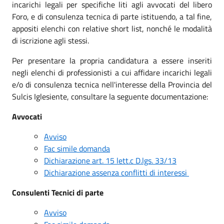
incarichi legali per specifiche liti agli avvocati del libero
Foro, e di consulenza tecnica di parte istituendo, a tal fine,
appositi elenchi con relative short list, nonché le modalità
di iscrizione agli stessi.
Per presentare la propria candidatura a essere inseriti
negli elenchi di professionisti a cui affidare incarichi legali
e/o di consulenza tecnica nell'interesse della Provincia del
Sulcis Iglesiente, consultare la seguente documentazione:
Avvocati
Avviso
Fac simile domanda
Dichiarazione art. 15 lett.c D.lgs. 33/13
D
ichiarazione assenza conflitti di interessi
Consulenti Tecnici di parte
Avviso