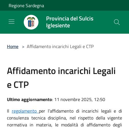
Salta al contenuto principale
Regione Sardegna
Provincia del Sulcis
Iglesiente
Home
>
Affidamento incarichi Legali e CTP
Affidamento incarichi Legali
e CTP
Ultimo aggiornamento
: 11 novembre 2025, 12:50
Il
regolamento
per l'affidamento di incarichi legali e di
consulenza tecnica disciplina, nel rispetto della vigente
normativa in materia, le modalità di affidamento degli