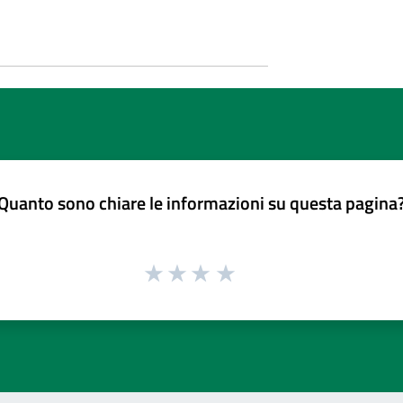
Quanto sono chiare le informazioni su questa pagina