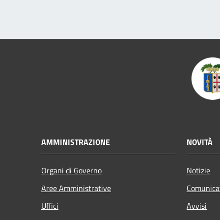
AMMINISTRAZIONE
NOVITÀ
Organi di Governo
Notizie
Aree Amministrative
Comunica
Uffici
Avvisi