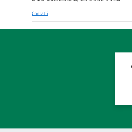
Contatti