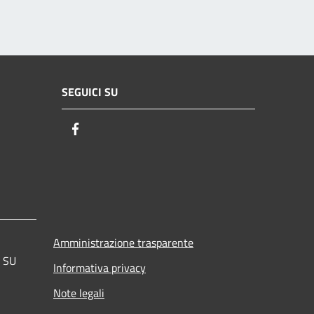
SEGUICI SU
Facebook
Amministrazione trasparente
a SU
Informativa privacy
Note legali