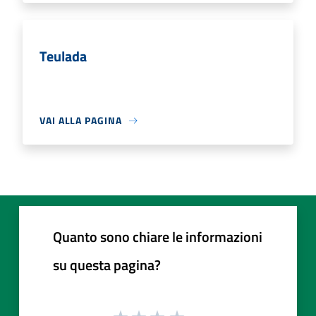
Teulada
VAI ALLA PAGINA
Quanto sono chiare le informazioni
su questa pagina?