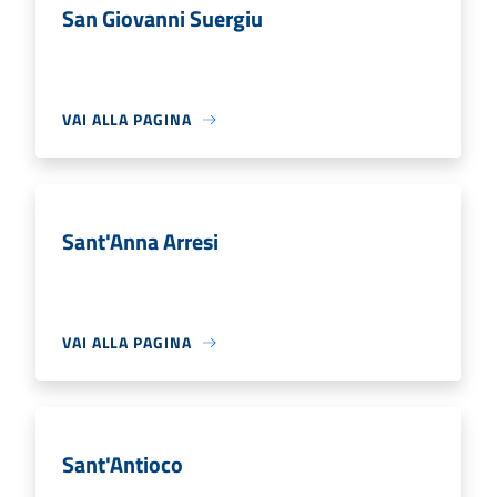
San Giovanni Suergiu
VAI ALLA PAGINA
Sant'Anna Arresi
VAI ALLA PAGINA
Sant'Antioco