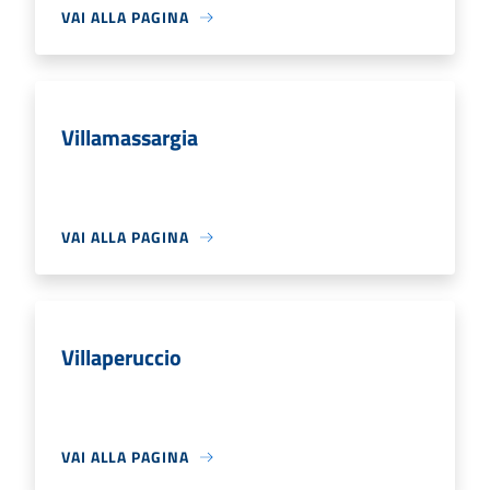
VAI ALLA PAGINA
Villamassargia
VAI ALLA PAGINA
Villaperuccio
VAI ALLA PAGINA