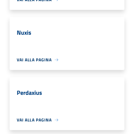
Nuxis
VAI ALLA PAGINA
Perdaxius
VAI ALLA PAGINA