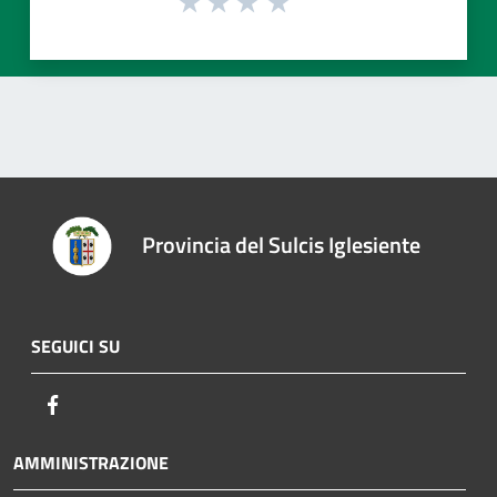
Provincia del Sulcis Iglesiente
SEGUICI SU
Facebook
AMMINISTRAZIONE