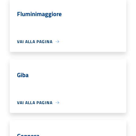
Fluminimaggiore
VAI ALLA PAGINA
Giba
VAI ALLA PAGINA
Gonnesa