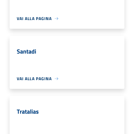
VAI ALLA PAGINA
Santadi
VAI ALLA PAGINA
Tratalias