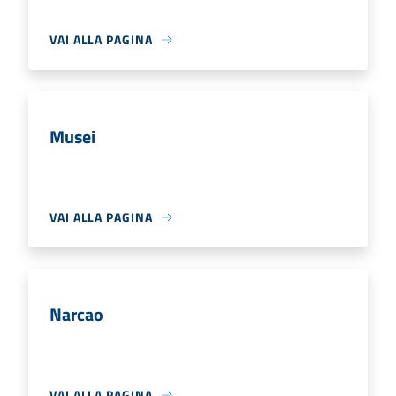
VAI ALLA PAGINA
Musei
VAI ALLA PAGINA
Narcao
VAI ALLA PAGINA