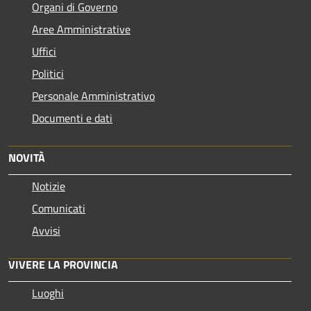
Organi di Governo
Aree Amministrative
Uffici
Politici
Personale Amministrativo
Documenti e dati
NOVITÀ
Notizie
Comunicati
Avvisi
VIVERE LA PROVINCIA
Luoghi