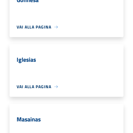
VAI ALLA PAGINA
Iglesias
VAI ALLA PAGINA
Masainas