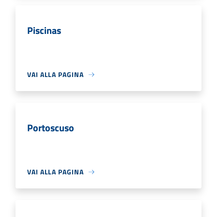
Piscinas
VAI ALLA PAGINA
Portoscuso
VAI ALLA PAGINA