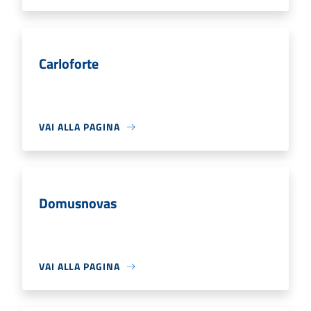
Carloforte
VAI ALLA PAGINA
Domusnovas
VAI ALLA PAGINA