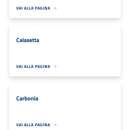
VAI ALLA PAGINA
Calasetta
VAI ALLA PAGINA
Carbonia
VAI ALLA PAGINA