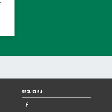
?
SEGUICI SU
Facebook