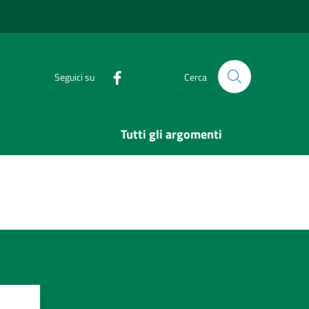
Seguici su
Cerca
Tutti gli argomenti