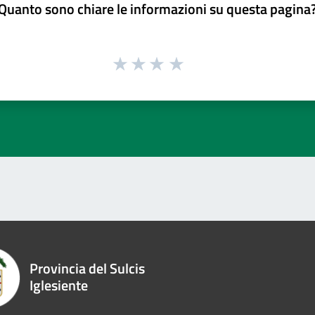
Quanto sono chiare le informazioni su questa pagina
Provincia del Sulcis
Iglesiente