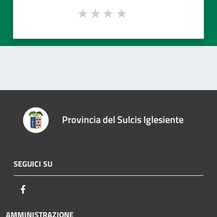
Provincia del Sulcis Iglesiente
SEGUICI SU
Facebook
AMMINISTRAZIONE