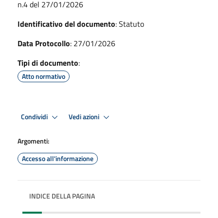
n.4 del 27/01/2026
Identificativo del documento
: Statuto
Data Protocollo
: 27/01/2026
Tipi di documento
:
Atto normativo
Condividi
Vedi azioni
Argomenti:
Accesso all'informazione
INDICE DELLA PAGINA