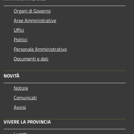
Organi di Governo
Aree Amministrative
Uffici
Politici
Personale Amministrativo
Documenti e dati
NOVITÀ
Notizie
Comunicati
Avvisi
VIVERE LA PROVINCIA
Luoghi