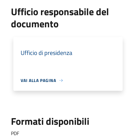
Ufficio responsabile del
documento
Ufficio di presidenza
VAI ALLA PAGINA
Formati disponibili
PDF