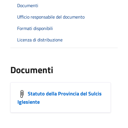
Documenti
Ufficio responsabile del documento
Formati disponibili
Licenza di distribuzione
Documenti
Statuto della Provincia del Sulcis
Iglesiente