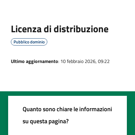
Licenza di distribuzione
Pubblico dominio
Ultimo aggiornamento
: 10 febbraio 2026, 09:22
Quanto sono chiare le informazioni
su questa pagina?