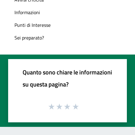
Informazioni
Punti di Interesse
Sei preparato?
Quanto sono chiare le informazioni
su questa pagina?