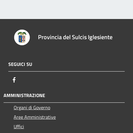
Provincia del Sulcis Iglesiente
SEGUICI SU
Facebook
AMMINISTRAZIONE
Organi di Governo
Aree Amministrative
Uffici