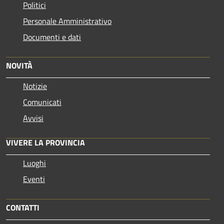
Politici
Personale Amministrativo
Documenti e dati
NOVITÀ
Notizie
Comunicati
Avvisi
VIVERE LA PROVINCIA
Luoghi
Eventi
CONTATTI