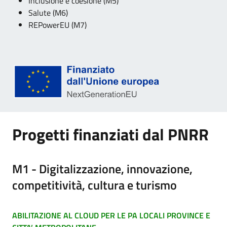
Inclusione e coesione (M5)
Salute (M6)
REPowerEU (M7)
Progetti finanziati dal PNRR
M1 - Digitalizzazione, innovazione,
competitività, cultura e turismo
ABILITAZIONE AL CLOUD PER LE PA LOCALI PROVINCE E