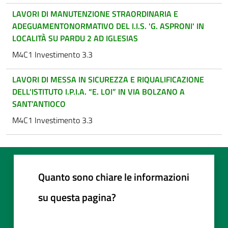
LAVORI DI MANUTENZIONE STRAORDINARIA E
ADEGUAMENTONORMATIVO DEL I.I.S. 'G. ASPRONI' IN
LOCALITÀ SU PARDU 2 AD IGLESIAS
M4C1 Investimento 3.3
LAVORI DI MESSA IN SICUREZZA E RIQUALIFICAZIONE
DELL’ISTITUTO I.P.I.A. “E. LOI” IN VIA BOLZANO A
SANT’ANTIOCO
M4C1 Investimento 3.3
Quanto sono chiare le informazioni
su questa pagina?