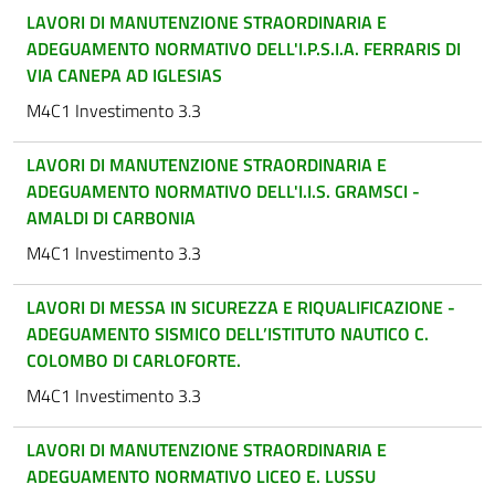
LAVORI DI MANUTENZIONE STRAORDINARIA E
ADEGUAMENTO NORMATIVO DELL'I.P.S.I.A. FERRARIS DI
VIA CANEPA AD IGLESIAS
M4C1 Investimento 3.3
LAVORI DI MANUTENZIONE STRAORDINARIA E
ADEGUAMENTO NORMATIVO DELL'I.I.S. GRAMSCI -
AMALDI DI CARBONIA
M4C1 Investimento 3.3
LAVORI DI MESSA IN SICUREZZA E RIQUALIFICAZIONE -
ADEGUAMENTO SISMICO DELL’ISTITUTO NAUTICO C.
COLOMBO DI CARLOFORTE.
M4C1 Investimento 3.3
LAVORI DI MANUTENZIONE STRAORDINARIA E
ADEGUAMENTO NORMATIVO LICEO E. LUSSU