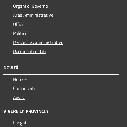
Organi di Governo
Aree Amministrative
Uffici
Politici
Personale Amministrativo
Documenti e dati
NOVITÀ
Notizie
Comunicati
Avvisi
VIVERE LA PROVINCIA
Luoghi