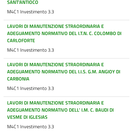
SANT'ANTIOCO
M4C1 Investimento 3.3
LAVORI DI MANUTENZIONE STRAORDINARIA E
ADEGUAMENTO NORMATIVO DEL I.T.N. C. COLOMBO DI
CARLOFORTE
M4C1 Investimento 3.3
LAVORI DI MANUTENZIONE STRAORDINARIA E
ADEGUAMENTO NORMATIVO DEL I.I.S. G.M. ANGIOY DI
CARBONIA
M4C1 Investimento 3.3
LAVORI DI MANUTENZIONE STRAORDINARIA E
ADEGUAMENTO NORMATIVO DELL’ I.M. C. BAUDI DI
VESME DI IGLESIAS
M4C1 Investimento 3.3