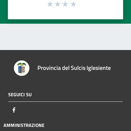
Provincia del Sulcis Iglesiente
SEGUICI SU
Facebook
AMMINISTRAZIONE