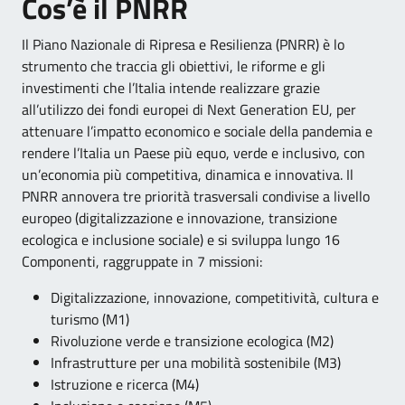
Cos’è il PNRR
Il Piano Nazionale di Ripresa e Resilienza (PNRR) è lo
strumento che traccia gli obiettivi, le riforme e gli
investimenti che l’Italia intende realizzare grazie
all’utilizzo dei fondi europei di Next Generation EU, per
attenuare l’impatto economico e sociale della pandemia e
rendere l’Italia un Paese più equo, verde e inclusivo, con
un’economia più competitiva, dinamica e innovativa. Il
PNRR annovera tre priorità trasversali condivise a livello
europeo (digitalizzazione e innovazione, transizione
ecologica e inclusione sociale) e si sviluppa lungo 16
Componenti, raggruppate in 7 missioni:
Digitalizzazione, innovazione, competitività, cultura e
turismo (M1)
Rivoluzione verde e transizione ecologica (M2)
Infrastrutture per una mobilità sostenibile (M3)
Istruzione e ricerca (M4)