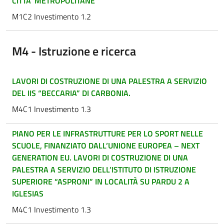
CITTA’ METROPOLITANE
M1C2 Investimento 1.2
M4 - Istruzione e ricerca
LAVORI DI COSTRUZIONE DI UNA PALESTRA A SERVIZIO
DEL IIS “BECCARIA” DI CARBONIA.
M4C1 Investimento 1.3
PIANO PER LE INFRASTRUTTURE PER LO SPORT NELLE
SCUOLE, FINANZIATO DALL’UNIONE EUROPEA – NEXT
GENERATION EU. LAVORI DI COSTRUZIONE DI UNA
PALESTRA A SERVIZIO DELL’ISTITUTO DI ISTRUZIONE
SUPERIORE “ASPRONI” IN LOCALITÀ SU PARDU 2 A
IGLESIAS
M4C1 Investimento 1.3